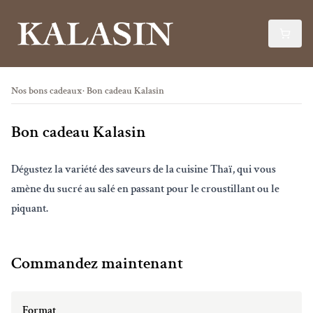
Nos bons cadeaux
Bon cadeau Kalasin
Bon cadeau Kalasin
Dégustez la variété des saveurs de la cuisine Thaï, qui vous
amène du sucré au salé en passant pour le croustillant ou le
piquant.
Commandez maintenant
Format