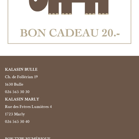
KALASIN BULLE
Ch. de Follérian 19
1630 Bulle
026 565 30 30
KALASIN MARLY
Rue des Frères Lumières 4
1723 Marly
026 565 30 40