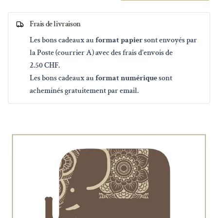
Frais de livraison
Les bons cadeaux au
format papier
sont envoyés par
la Poste (courrier A) avec des frais d'envois de
2.50 CHF.
Les bons cadeaux au
format numérique
sont
acheminés gratuitement par email.